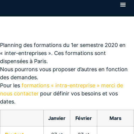
Planning des formations du 1er semestre 2020 en
« inter-entreprises ». Ces formations sont
dispensées à Paris.
Nous pourrons vous proposer d’autres en fonction
des demandes.
Pour les
formations « intra-entreprise » merci de
nous contacter
pour définir vos besoins et vos
dates.
Janvier
Février
Mars