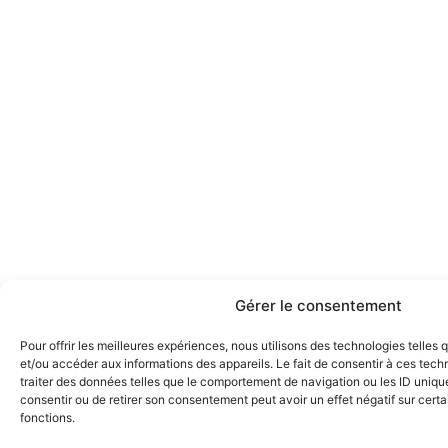
Gérer le consentement
Pour offrir les meilleures expériences, nous utilisons des technologies telles
et/ou accéder aux informations des appareils. Le fait de consentir à ces tec
traiter des données telles que le comportement de navigation ou les ID uniques
consentir ou de retirer son consentement peut avoir un effet négatif sur certa
fonctions.