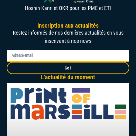
Hoshin Kanri et OKR pour les PME et ETI
Inscription aux actualités
Restez informés de nos dernières actualités en vous
inscrivant à nos news
Go !
L'actualité du moment