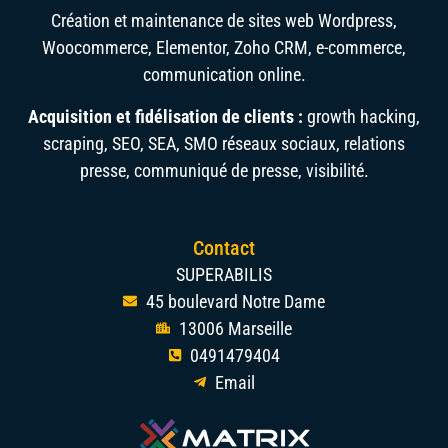
Création et maintenance de sites web Wordpress,
Woocommerce, Elementor, Zoho CRM, e-commerce,
communication online.
Acquisition et fidélisation de clients :
growth hacking,
scraping, SEO, SEA, SMO réseaux sociaux, relations
presse, communiqué de presse, visibilité.
Contact
SUPERABILIS
45 boulevard Notre Dame
13006 Marseille
0491479404
Email