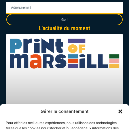
Go !
L'actualité du moment
Gérer le consentement
Pour offrir les meilleures expériences, nous utilisons des technologies
telles que les cookies pour stocker et/ou accéder aux informations des