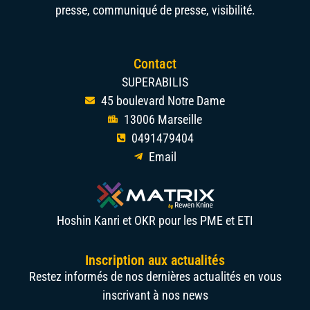
presse, communiqué de presse, visibilité.
Contact
SUPERABILIS
45 boulevard Notre Dame
13006 Marseille
0491479404
Email
Hoshin Kanri et OKR pour les PME et ETI
Inscription aux actualités
Restez informés de nos dernières actualités en vous
inscrivant à nos news