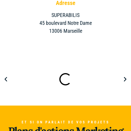
Adresse
SUPERABILIS
45 boulevard Notre Dame
13006 Marseille
ET SI ON PARLAIT DE VOS PROJETS
Plans d'actions Marketing