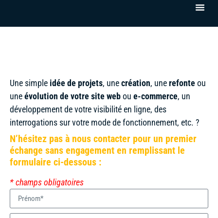
Une simple
idée de projets
, une
création
, une
refonte
ou
une
évolution de votre site web
ou
e-commerce
, un
développement de votre visibilité en ligne, des
interrogations sur votre mode de fonctionnement, etc. ?
N’hésitez pas à nous contacter pour un premier
échange sans engagement en remplissant le
formulaire ci-dessous :
* champs obligatoires