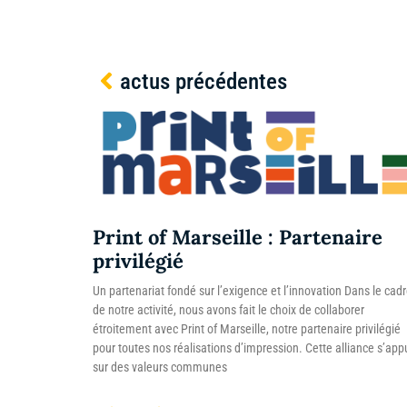
actus précédentes
Print of Marseille : Partenaire
privilégié
Un partenariat fondé sur l’exigence et l’innovation Dans le cad
de notre activité, nous avons fait le choix de collaborer
étroitement avec Print of Marseille, notre partenaire privilégié
pour toutes nos réalisations d’impression. Cette alliance s’app
sur des valeurs communes