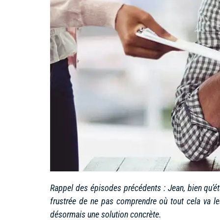
Rappel des épisodes précédents : Jean, bien qu’éta
frustrée de ne pas comprendre où tout cela va l
désormais une solution concrète.