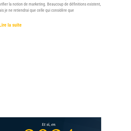
arifier la notion de marketing. Beaucoup de définitions existent,
is je ne retiendrai que celle qui considère que
Lire la suite