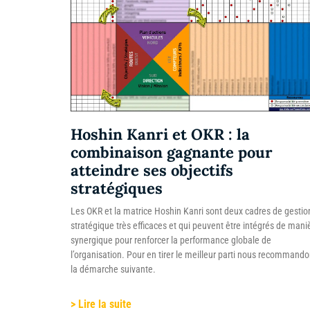
Hoshin Kanri et OKR : la
combinaison gagnante pour
atteindre ses objectifs
stratégiques
Les OKR et la matrice Hoshin Kanri sont deux cadres de gestio
stratégique très efficaces et qui peuvent être intégrés de mani
synergique pour renforcer la performance globale de
l’organisation. Pour en tirer le meilleur parti nous recommand
la démarche suivante.
> Lire la suite