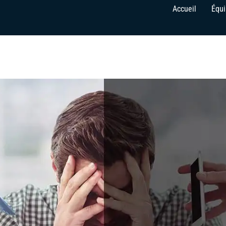
Accueil
Équ