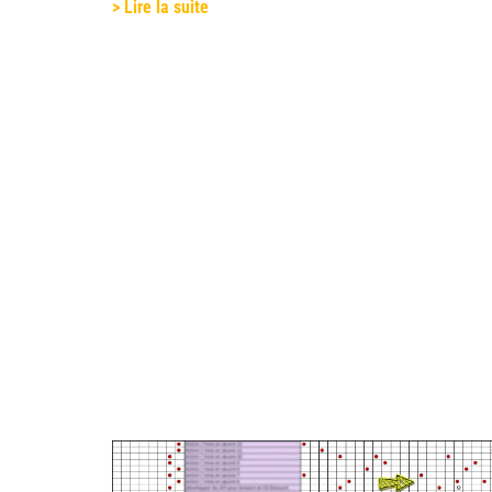
> Lire la suite