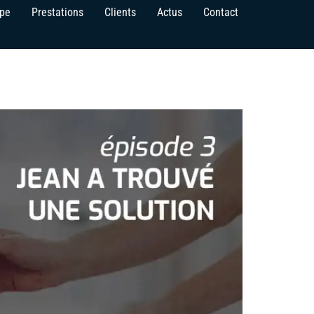
ipe
Prestations
Clients
Actus
Contact