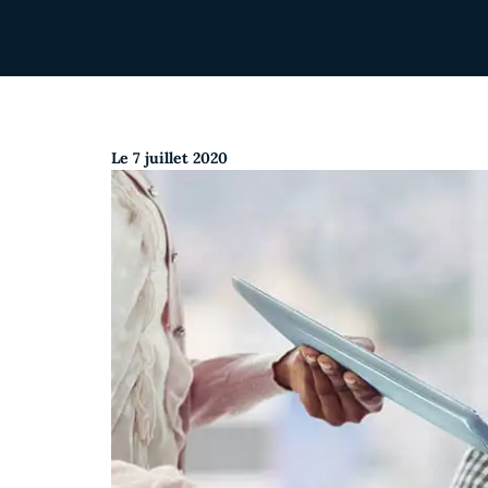
Le
7 juillet 2020