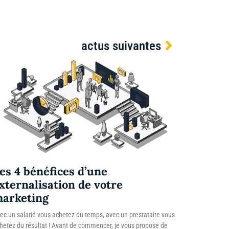
actus suivantes
es 4 bénéfices d’une
xternalisation de votre
arketing
ec un salarié vous achetez du temps, avec un prestataire vous
hetez du résultat ! Avant de commencer, je vous propose de