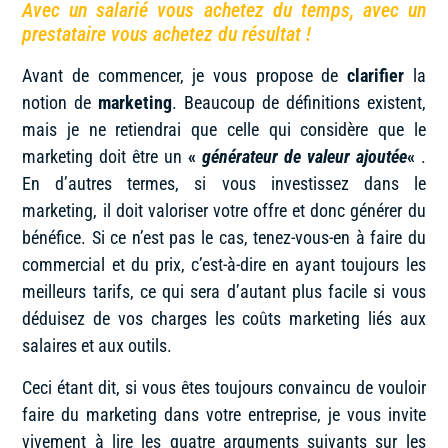
Avec un salarié vous achetez du temps, avec un
prestataire vous achetez du résultat !
Avant de commencer, je vous propose de
clarifier
la
notion de
marketing
. Beaucoup de définitions existent,
mais je ne retiendrai que celle qui considère que le
marketing doit être un
«
générateur de valeur ajoutée
«
.
En d’autres termes, si vous investissez dans le
marketing, il doit valoriser votre offre et donc générer du
bénéfice. Si ce n’est pas le cas, tenez-vous-en à faire du
commercial et du prix, c’est-à-dire en ayant toujours les
meilleurs tarifs, ce qui sera d’autant plus facile si vous
déduisez de vos charges les coûts marketing liés aux
salaires et aux outils.
Ceci étant dit, si vous êtes toujours convaincu de vouloir
faire du marketing dans votre entreprise, je vous invite
vivement à lire les quatre arguments suivants sur les