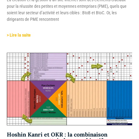
pour la réussite des petites et moyennes entreprises (PME), quels que
soient leur secteur d’activité et leurs cibles : BtoB et BtoC. Or, les
dirigeants de PME rencontrent
> Lire la suite
Hoshin Kanri et OKR : la combinaison