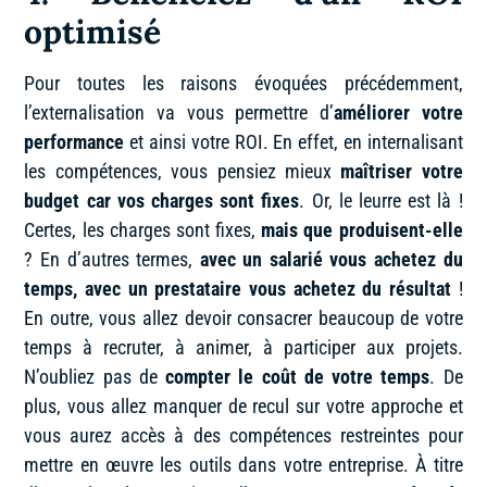
optimisé
Pour toutes les raisons évoquées précédemment,
l’externalisation va vous permettre d’
améliorer votre
performance
et ainsi votre ROI. En effet, en internalisant
les compétences, vous pensiez mieux
maîtriser votre
budget car vos charges sont fixes
. Or, le leurre est là !
Certes, les charges sont fixes,
mais que produisent-elle
? En d’autres termes,
avec un salarié vous achetez du
temps, avec un prestataire vous achetez du résultat
!
En outre, vous allez devoir consacrer beaucoup de votre
temps à recruter, à animer, à participer aux projets.
N’oubliez pas de
compter le coût de votre temps
. De
plus, vous allez manquer de recul sur votre approche et
vous aurez accès à des compétences restreintes pour
mettre en œuvre les outils dans votre entreprise. À titre