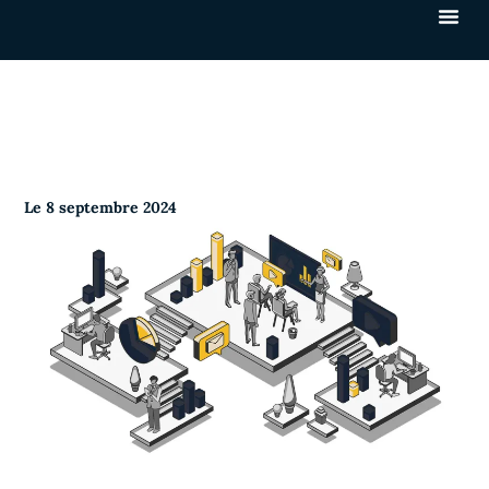
Le
8 septembre 2024