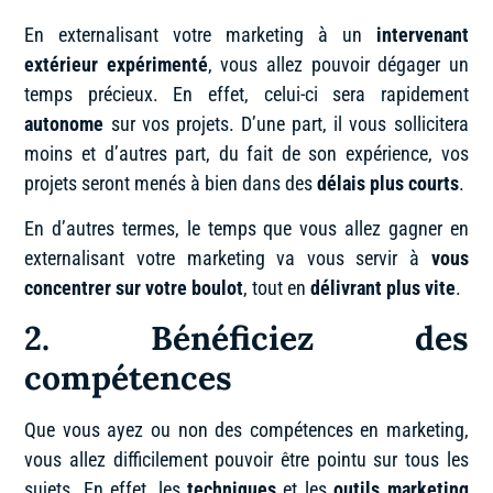
En externalisant votre marketing à un
intervenant
extérieur expérimenté
, vous allez pouvoir dégager un
temps précieux. En effet, celui-ci sera rapidement
autonome
sur vos projets. D’une part, il vous sollicitera
moins et d’autres part, du fait de son expérience, vos
projets seront menés à bien dans des
délais plus courts
.
En d’autres termes, le temps que vous allez gagner en
externalisant votre marketing va vous servir à
vous
concentrer sur votre boulot
, tout en
délivrant plus vite
.
2. Bénéficiez des
compétences
Que vous ayez ou non des compétences en marketing,
vous allez difficilement pouvoir être pointu sur tous les
sujets. En effet, les
techniques
et les
outils marketing