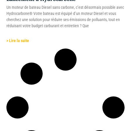
Un moteur de bateau Diesel sans carbone, c’est désormais possible avec
Hydrocarbone® Votre bateau est équipé d’un moteur Diesel et vous
cherchez une solution pour réduire ses émissions de polluants, tout en
réduisant votre budget carburant et entretien ? Que
> Lire la suite