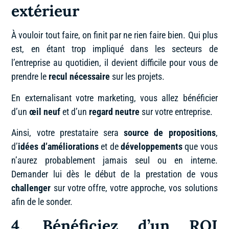
extérieur
À vouloir tout faire, on finit par ne rien faire bien. Qui plus
est, en étant trop impliqué dans les secteurs de
l’entreprise au quotidien, il devient difficile pour vous de
prendre le
recul nécessaire
sur les projets.
En externalisant votre marketing, vous allez bénéficier
d’un
œil neuf
et d’un
regard neutre
sur votre entreprise.
Ainsi, votre prestataire sera
source de propositions
,
d’
idées d’améliorations
et de
développements
que vous
n’aurez probablement jamais seul ou en interne.
Demander lui dès le début de la prestation de vous
challenger
sur votre offre, votre approche, vos solutions
afin de le sonder.
4. Bénéficiez d’un ROI