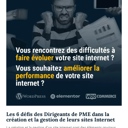
Les 6 défis des Dirigeants de PME dans la
création et la gestion de leurs sites Internet
La création et la gestion d’un site internet sont des éléments cruciaux