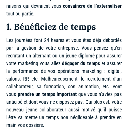
raisons qui devraient vous
convaincre de l’externaliser
tout ou partie.
1. Bénéficiez de temps
Les journées font 24 heures et vous êtes déjà débordés
par la gestion de votre entreprise. Vous pensez qu’en
recrutant un alternant ou un jeune diplômé pour assurer
votre marketing vous allez
dégager du temps
et assurer
la performance de vos opérations marketing : digital,
salons, RP, etc. Malheureusement, le recrutement d’un
collaborateur, sa formation, son animation, etc. vont
vous
prendre un temps important
que vous n’aviez pas
anticipé et dont vous ne disposez pas. Qui plus est, votre
nouveau jeune collaborateur aussi motivé qu’il puisse
l’être va mettre un temps non négligeable à prendre en
main vos dossiers.