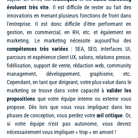
évoluent très vite
. Il est difficile de rester au fait des
innovations en menant plusieurs fonctions de front dans
l’entreprise. Il est donc difficile d’être performant en
gestion, en commercial, en RH, etc. et également en
marketing. Le marketing nécessite aujourd’hui des
compétences très variées
: SEA, SEO, interfaces UI,
parcours et expérience client UX, salons, relations presse,
fidélisation, support de vente, rédaction web, community
management, développement, graphisme, etc.
Cependant, en tant que dirigeant, votre plus-value dans le
marketing se trouve dans votre capacité à
valider les
propositions
que votre équipe interne ou externe vous
propose. Dès lors que vous vous impliquez dans les
phases de conception, vous perdez votre
œil critique
. Or,
si votre équipe n’est pas autonome, vous devrez
nécessairement vous impliquer « trop » en amont !