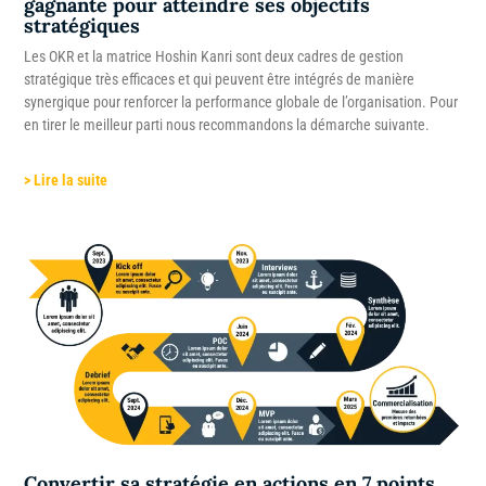
gagnante pour atteindre ses objectifs
stratégiques
Les OKR et la matrice Hoshin Kanri sont deux cadres de gestion
stratégique très efficaces et qui peuvent être intégrés de manière
synergique pour renforcer la performance globale de l’organisation. Pour
en tirer le meilleur parti nous recommandons la démarche suivante.
> Lire la suite
Convertir sa stratégie en actions en 7 points