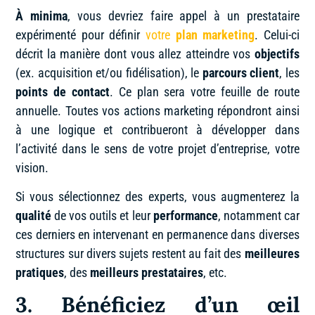
À minima
, vous devriez faire appel à un prestataire
expérimenté pour définir
votre
plan marketing
. Celui-ci
décrit la manière dont vous allez atteindre vos
objectifs
(ex. acquisition et/ou fidélisation), le
parcours client
, les
points de contact
. Ce plan sera votre feuille de route
annuelle. Toutes vos actions marketing répondront ainsi
à une logique et contribueront à développer dans
l’activité dans le sens de votre projet d’entreprise, votre
vision.
Si vous sélectionnez des experts, vous augmenterez la
qualité
de vos outils et leur
performance
, notamment car
ces derniers en intervenant en permanence dans diverses
structures sur divers sujets restent au fait des
meilleures
pratiques
, des
meilleurs prestataires
, etc.
3. Bénéficiez d’un œil