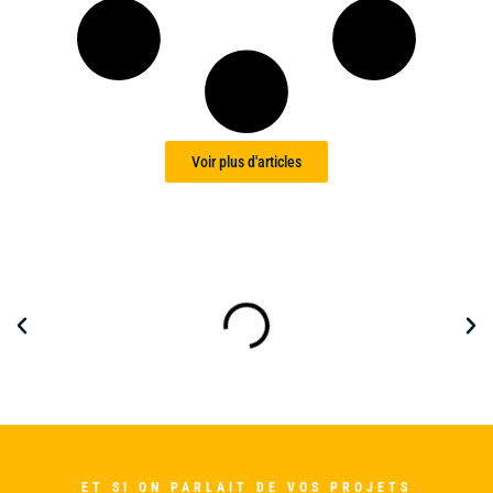
Voir plus d'articles
ET SI ON PARLAIT DE VOS PROJETS