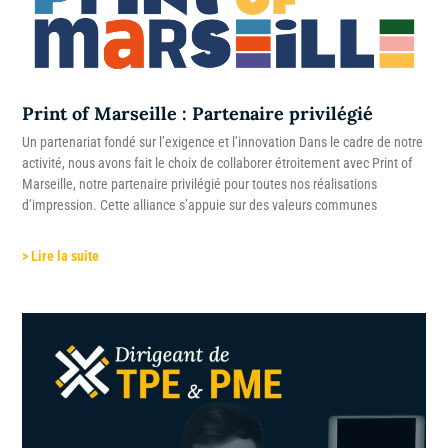
Print of Marseille : Partenaire privilégié
Un partenariat fondé sur l’exigence et l’innovation Dans le cadre de notre
activité, nous avons fait le choix de collaborer étroitement avec Print of
Marseille, notre partenaire privilégié pour toutes nos réalisations
d’impression. Cette alliance s’appuie sur des valeurs communes
> Lire la suite