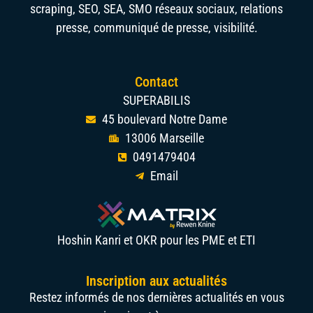
scraping, SEO, SEA, SMO réseaux sociaux, relations
presse, communiqué de presse, visibilité.
Contact
SUPERABILIS
45 boulevard Notre Dame
13006 Marseille
0491479404
Email
Hoshin Kanri et OKR pour les PME et ETI
Inscription aux actualités
Restez informés de nos dernières actualités en vous