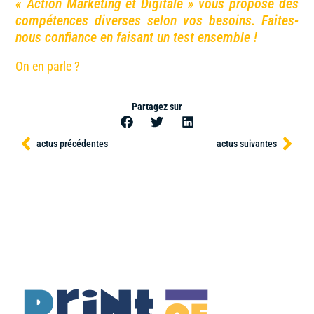
« Action Marketing et Digitale » vous propose des
compétences diverses selon vos besoins. Faites-
nous confiance en faisant un test ensemble !
On en parle ?
Partagez sur
actus précédentes
actus suivantes