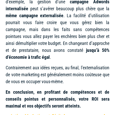
d’exemple, la gestion d’une
campagne Adwords
internalisée
peut s’avérer beaucoup plus chère que la
même campagne externalisée
. La facilité d’utilisation
pourrait vous faire croire que vous gérez bien la
campagne, mais dans les faits sans compétences
pointues vous allez payer les enchères bien plus cher et
ainsi démultiplier votre budget. En changeant d’approche
et de prestataire, nous avons constaté
jusqu’à 50%
d’économie à trafic égal
.
Contrairement aux idées reçues, au final, l’externalisation
de votre marketing est généralement moins coûteuse que
de vous en occuper vous-même.
En conclusion, en profitant de compétences et de
conseils pointus et personnalisés, votre ROI sera
maximal et vos objectifs seront atteints.