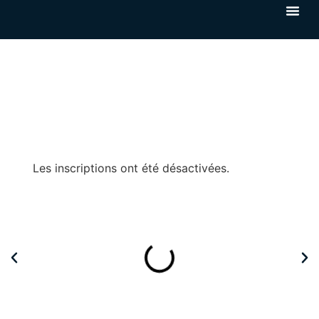
Les inscriptions ont été désactivées.