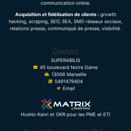
communication online.
Acquisition et fidélisation de clients :
growth
hacking, scraping, SEO, SEA, SMO réseaux sociaux,
relations presse, communiqué de presse, visibilité.
Contact
SUPERABILIS
45 boulevard Notre Dame
13006 Marseille
0491479404
Email
Hoshin Kanri et OKR pour les PME et ETI