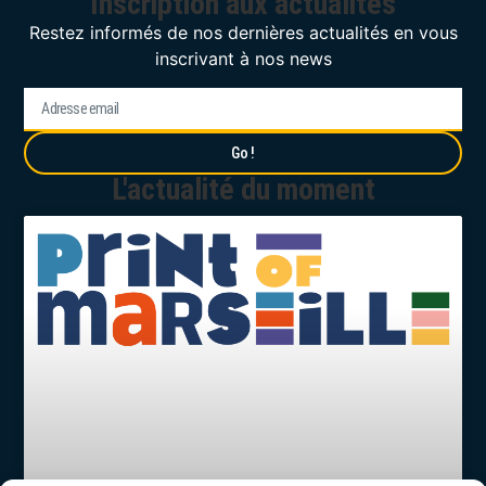
Inscription aux actualités
Restez informés de nos dernières actualités en vous
inscrivant à nos news
Go !
L'actualité du moment