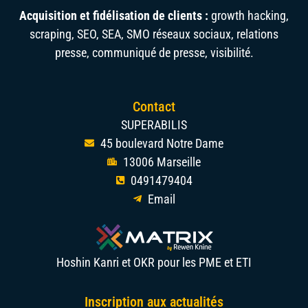
Acquisition et fidélisation de clients :
growth hacking,
scraping, SEO, SEA, SMO réseaux sociaux, relations
presse, communiqué de presse, visibilité.
Contact
SUPERABILIS
45 boulevard Notre Dame
13006 Marseille
0491479404
Email
Hoshin Kanri et OKR pour les PME et ETI
Inscription aux actualités