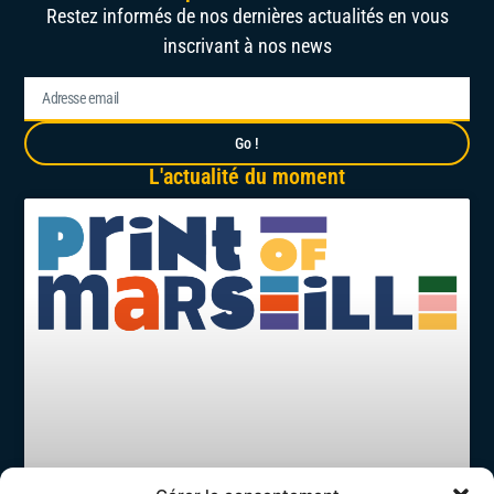
Restez informés de nos dernières actualités en vous
inscrivant à nos news
Go !
L'actualité du moment