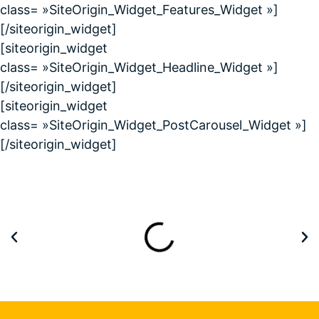
class= »SiteOrigin_Widget_Features_Widget »]
[/siteorigin_widget]
[siteorigin_widget
class= »SiteOrigin_Widget_Headline_Widget »]
[/siteorigin_widget]
[siteorigin_widget
class= »SiteOrigin_Widget_PostCarousel_Widget »]
[/siteorigin_widget]