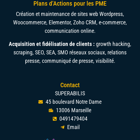
Plans d’Actions pour les PME
Création et maintenance de sites web Wordpress,
Woocommerce, Elementor, Zoho CRM, e-commerce,
communication online.
Acquisition et fidélisation de clients :
growth hacking,
scraping, SEO, SEA, SMO réseaux sociaux, relations
presse, communiqué de presse, visibilité.
Contact
SUPERABILIS
45 boulevard Notre Dame
13006 Marseille
0491479404
Email