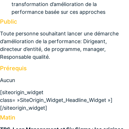
transformation d’amélioration de la
performance basée sur ces approches
Public
Toute personne souhaitant lancer une démarche
d’amélioration de la performance: Dirigeant,
directeur d’entité, de programme, manager,
Responsable qualité.
Prérequis
Aucun
[siteorigin_widget
class= »SiteOrigin_Widget_Headline_Widget »]
[/siteorigin_widget]
Matin