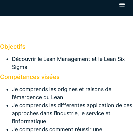
Objectifs
Découvrir le Lean Management et le Lean Six
Sigma
Compétences visées
Je comprends les origines et raisons de
l’émergence du Lean
Je comprends les différentes application de ces
approches dans l’industrie, le service et
l’informatique
Je comprends comment réussir une