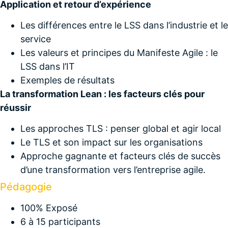
Application et retour d’expérience
Les différences entre le LSS dans l’industrie et le
service
Les valeurs et principes du Manifeste Agile : le
LSS dans l’IT
Exemples de résultats
La transformation Lean : les facteurs clés pour
réussir
Les approches TLS : penser global et agir local
Le TLS et son impact sur les organisations
Approche gagnante et facteurs clés de succès
d’une transformation vers l’entreprise agile.
Pédagogie
100% Exposé
6 à 15 participants