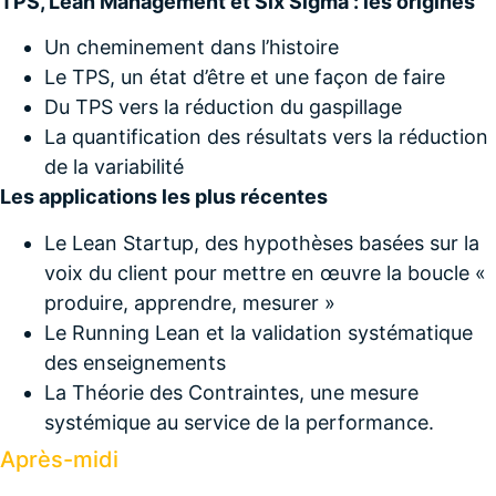
TPS, Lean Management et Six Sigma : les origines
Un cheminement dans l’histoire
Le TPS, un état d’être et une façon de faire
Du TPS vers la réduction du gaspillage
La quantification des résultats vers la réduction
de la variabilité
Les applications les plus récentes
Le Lean Startup, des hypothèses basées sur la
voix du client pour mettre en œuvre la boucle «
produire, apprendre, mesurer »
Le Running Lean et la validation systématique
des enseignements
La Théorie des Contraintes, une mesure
systémique au service de la performance.
Après-midi