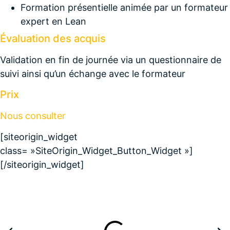
Formation présentielle animée par un formateur
expert en Lean
Évaluation des acquis
Validation en fin de journée via un questionnaire de
suivi ainsi qu’un échange avec le formateur
Prix
Nous consulter
[siteorigin_widget
class= »SiteOrigin_Widget_Button_Widget »]
[/siteorigin_widget]