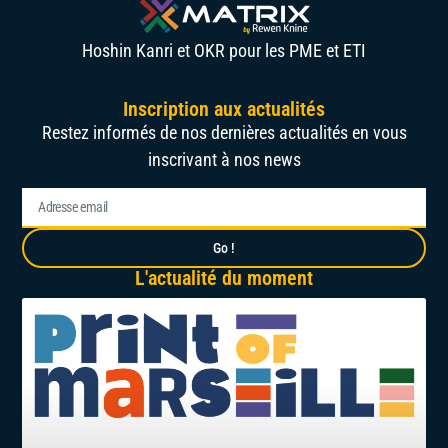
Hoshin Kanri et OKR pour les PME et ETI
Inscription aux actualités
Restez informés de nos dernières actualités en vous
inscrivant à nos news
Go !
L'actualité du moment