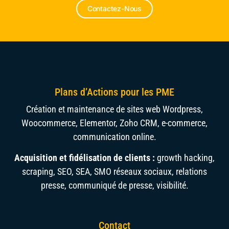
Contactez-Nous
Plans d’Actions pour les PME
Création et maintenance de sites web Wordpress,
Woocommerce, Elementor, Zoho CRM, e-commerce,
communication online.
Acquisition et fidélisation de clients :
growth hacking,
scraping, SEO, SEA, SMO réseaux sociaux, relations
presse, communiqué de presse, visibilité.
Contact