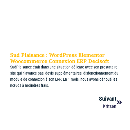
Sud Plaisance : WordPress Elementor
Woocommerce Connexion ERP Decisoft
SudPlaisance était dans une situation délicate avec son prestataire :
site qui n’avance pas, devis supplémentaires, disfonctionnement du
module de connexion à son ERP. En 1 mois, nous avons dénoué les
nœuds à moindres frais.
Suivant
Kritsen