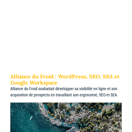
Alliance du Froid : WordPress, SEO, SEA et
Google Workspace
Alliance du Froid souhaitait développer sa visibilité en ligne et son
acquisition de prospects en travaillant son ergonomie, SEO et SEA.