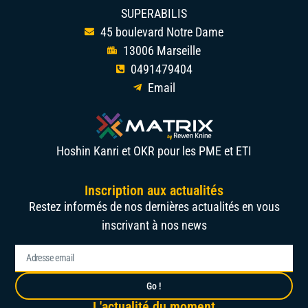
SUPERABILIS
45 boulevard Notre Dame
13006 Marseille
0491479404
Email
Hoshin Kanri et OKR pour les PME et ETI
Inscription aux actualités
Restez informés de nos dernières actualités en vous
inscrivant à nos news
Go !
L'actualité du moment