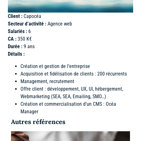
Client :
Capocéa
Secteur d’activité :
Agence web
Salariés :
6
CA :
350 K€
Durée :
9 ans
Détails :
Création et gestion de l’entreprise
Acquisition et fidélisation de clients : 200 récurrents
Management, recrutement
Offre client : développement, UX, UI, hébergement,
Webmarketing (SEA, SEA, Emailing, SMO…)
Création et commercialisation d’un CMS : Océa
Manager
Autres références